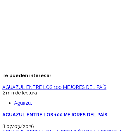
Te pueden interesar
AGUAZUL ENTRE LOS 100 MEJORES DEL PAÍS
2 min de lectura
Aguazul
AGUAZUL ENTRE LOS 100 MEJORES DEL PAÍS
07/03/2026