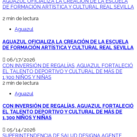
AGUAZUL OFICIALIZA LA CREACIÓN DE LA ESCUELA
DE FORMACIÓN ARTÍSTICA Y CULTURAL REAL SEVILLA
2 min de lectura
Aguazul
AGUAZUL OFICIALIZA LA CREACIÓN DE LA ESCUELA
DE FORMACIÓN ARTÍSTICA Y CULTURAL REAL SEVILLA
06/17/2026
CON INVERSIÓN DE REGALÍAS, AGUAZUL FORTALECIÓ
EL TALENTO DEPORTIVO Y CULTURAL DE MÁS DE
1.300 NIÑOS Y NIÑAS
2 min de lectura
Aguazul
CON INVERSIÓN DE REGALÍAS, AGUAZUL FORTALECIÓ
EL TALENTO DEPORTIVO Y CULTURAL DE MÁS DE
1.300 NIÑOS Y NIÑAS
05/14/2026
SUPERINTENDENCIA DE SALUD DESIGNA AGENTE