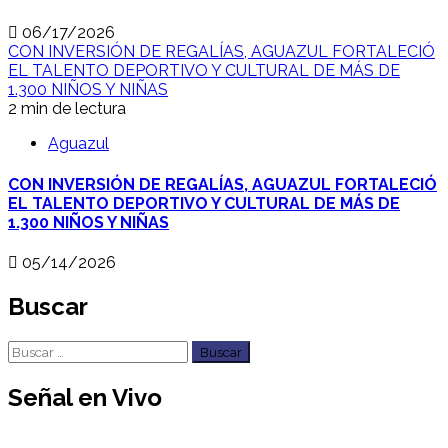
06/17/2026
CON INVERSIÓN DE REGALÍAS, AGUAZUL FORTALECIÓ
EL TALENTO DEPORTIVO Y CULTURAL DE MÁS DE
1.300 NIÑOS Y NIÑAS
2 min de lectura
Aguazul
CON INVERSIÓN DE REGALÍAS, AGUAZUL FORTALECIÓ
EL TALENTO DEPORTIVO Y CULTURAL DE MÁS DE
1.300 NIÑOS Y NIÑAS
05/14/2026
Buscar
Buscar:
Señal en Vivo