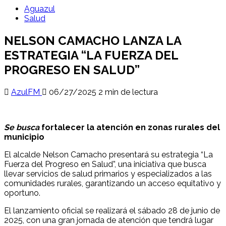
Aguazul
Salud
NELSON CAMACHO LANZA LA
ESTRATEGIA “LA FUERZA DEL
PROGRESO EN SALUD”
AzulFM
06/27/2025
2 min de lectura
Se busca
fortalecer la atención en zonas rurales del
municipio
El alcalde Nelson Camacho presentará su estrategia “La
Fuerza del Progreso en Salud”, una iniciativa que busca
llevar servicios de salud primarios y especializados a las
comunidades rurales, garantizando un acceso equitativo y
oportuno.
El lanzamiento oficial se realizará el sábado 28 de junio de
2025, con una gran jornada de atención que tendrá lugar