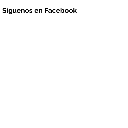
Siguenos en Facebook