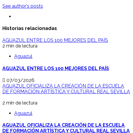
See author's posts
Historias relacionadas
AGUAZUL ENTRE LOS 100 MEJORES DEL PAÍS
2 min de lectura
Aguazul
AGUAZUL ENTRE LOS 100 MEJORES DEL PAÍS
07/03/2026
AGUAZUL OFICIALIZA LA CREACIÓN DE LA ESCUELA
DE FORMACIÓN ARTÍSTICA Y CULTURAL REAL SEVILLA
2 min de lectura
Aguazul
AGUAZUL OFICIALIZA LA CREACIÓN DE LA ESCUELA
DE FORMACIÓN ARTÍSTICA Y CULTURAL REAL SEVILLA