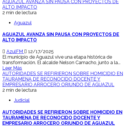
AGUAZUL AVANZA SIN PAUSA CON PROYECTOS DE
ALTO IMPACTO
2 min de lectura
Aguazul
AGUAZUL AVANZA SIN PAUSA CON PROYECTOS DE
ALTO IMPACTO
AzulFM
12/17/2025
El municipio de Aguazul vive una etapa histórica de
transformación. El alcalde Nelson Camacho, junto a la...
Leer Más
AUTORIDADES SE REFIRIERON SOBRE HOMICIDIO EN
TAURAMENA DE RECONOCIDO DOCENTE Y
EMPRESARIO ARROCERO ORIUNDO DE AGUAZUL
2 min de lectura
Judicial
AUTORIDADES SE REFIRIERON SOBRE HOMICIDIO EN
TAURAMENA DE RECONOCIDO DOCENTE Y
EMPRESARIO ARROCERO ORIUNDO DE AGUAZUL