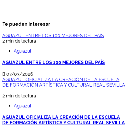
Te pueden interesar
AGUAZUL ENTRE LOS 100 MEJORES DEL PAÍS
2 min de lectura
Aguazul
AGUAZUL ENTRE LOS 100 MEJORES DEL PAÍS
07/03/2026
AGUAZUL OFICIALIZA LA CREACIÓN DE LA ESCUELA
DE FORMACIÓN ARTÍSTICA Y CULTURAL REAL SEVILLA
2 min de lectura
Aguazul
AGUAZUL OFICIALIZA LA CREACIÓN DE LA ESCUELA
DE FORMACIÓN ARTÍSTICA Y CULTURAL REAL SEVILLA