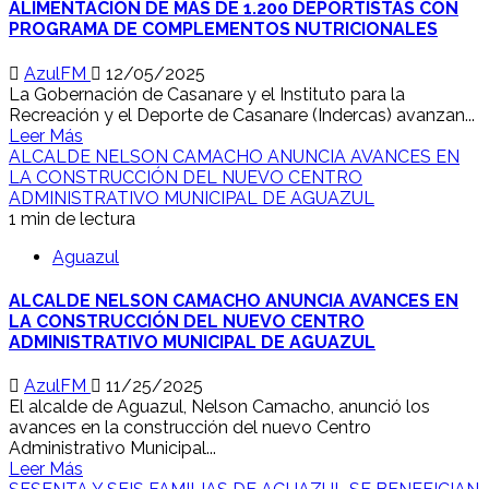
ALIMENTACIÓN DE MÁS DE 1.200 DEPORTISTAS CON
PROGRAMA DE COMPLEMENTOS NUTRICIONALES
AzulFM
12/05/2025
La Gobernación de Casanare y el Instituto para la
Recreación y el Deporte de Casanare (Indercas) avanzan...
Leer Más
ALCALDE NELSON CAMACHO ANUNCIA AVANCES EN
LA CONSTRUCCIÓN DEL NUEVO CENTRO
ADMINISTRATIVO MUNICIPAL DE AGUAZUL
1 min de lectura
Aguazul
ALCALDE NELSON CAMACHO ANUNCIA AVANCES EN
LA CONSTRUCCIÓN DEL NUEVO CENTRO
ADMINISTRATIVO MUNICIPAL DE AGUAZUL
AzulFM
11/25/2025
El alcalde de Aguazul, Nelson Camacho, anunció los
avances en la construcción del nuevo Centro
Administrativo Municipal...
Leer Más