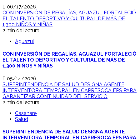
06/17/2026
CON INVERSIÓN DE REGALÍAS, AGUAZUL FORTALECIÓ
EL TALENTO DEPORTIVO Y CULTURAL DE MÁS DE
1.300 NIÑOS Y NIÑAS
2 min de lectura
Aguazul
CON INVERSIÓN DE REGALÍAS, AGUAZUL FORTALECIÓ
EL TALENTO DEPORTIVO Y CULTURAL DE MÁS DE
1.300 NIÑOS Y NIÑAS
05/14/2026
SUPERINTENDENCIA DE SALUD DESIGNA AGENTE
INTERVENTORA TEMPORAL EN CAPRESOCA EPS PARA
GARANTIZAR CONTINUIDAD DEL SERVICIO
2 min de lectura
Casanare
Salud
SUPERINTENDENCIA DE SALUD DESIGNA AGENTE
INTERVENTORA TEMPORAL EN CAPRESOCA EPS PARA