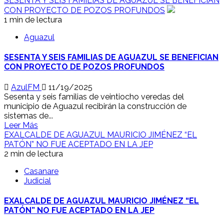
SESENTA Y SEIS FAMILIAS DE AGUAZUL SE BENEFICIAN
CON PROYECTO DE POZOS PROFUNDOS
1 min de lectura
Aguazul
SESENTA Y SEIS FAMILIAS DE AGUAZUL SE BENEFICIAN
CON PROYECTO DE POZOS PROFUNDOS
AzulFM
11/19/2025
Sesenta y seis familias de veintiocho veredas del
municipio de Aguazul recibirán la construcción de
sistemas de...
Leer Más
EXALCALDE DE AGUAZUL MAURICIO JIMÉNEZ “EL
PATÓN” NO FUE ACEPTADO EN LA JEP
2 min de lectura
Casanare
Judicial
EXALCALDE DE AGUAZUL MAURICIO JIMÉNEZ “EL
PATÓN” NO FUE ACEPTADO EN LA JEP