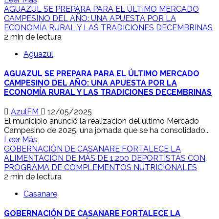
AGUAZUL SE PREPARA PARA EL ÚLTIMO MERCADO
CAMPESINO DEL AÑO: UNA APUESTA POR LA
ECONOMÍA RURAL Y LAS TRADICIONES DECEMBRINAS
2 min de lectura
Aguazul
AGUAZUL SE PREPARA PARA EL ÚLTIMO MERCADO
CAMPESINO DEL AÑO: UNA APUESTA POR LA
ECONOMÍA RURAL Y LAS TRADICIONES DECEMBRINAS
AzulFM
12/05/2025
El municipio anunció la realización del último Mercado
Campesino de 2025, una jornada que se ha consolidado...
Leer Más
GOBERNACIÓN DE CASANARE FORTALECE LA
ALIMENTACIÓN DE MÁS DE 1.200 DEPORTISTAS CON
PROGRAMA DE COMPLEMENTOS NUTRICIONALES
2 min de lectura
Casanare
GOBERNACIÓN DE CASANARE FORTALECE LA