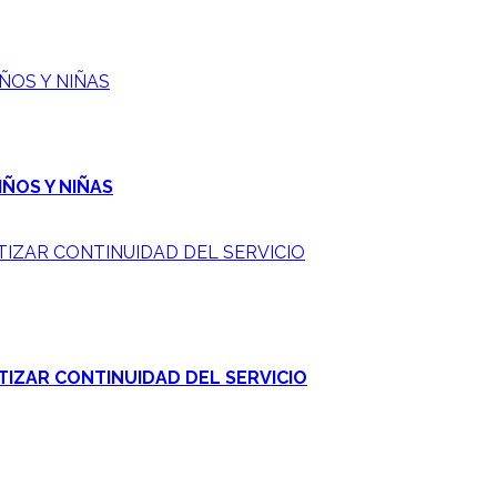
ÑOS Y NIÑAS
IÑOS Y NIÑAS
IZAR CONTINUIDAD DEL SERVICIO
IZAR CONTINUIDAD DEL SERVICIO