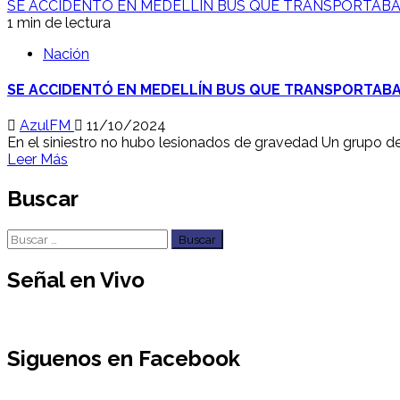
SE ACCIDENTÓ EN MEDELLÍN BUS QUE TRANSPORTAB
1 min de lectura
Nación
SE ACCIDENTÓ EN MEDELLÍN BUS QUE TRANSPORTAB
AzulFM
11/10/2024
En el siniestro no hubo lesionados de gravedad Un grupo de n
Leer Más
Buscar
Buscar:
Señal en Vivo
Siguenos en Facebook