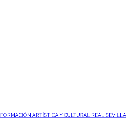
 FORMACIÓN ARTÍSTICA Y CULTURAL REAL SEVILLA