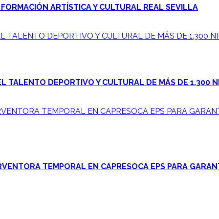
 FORMACIÓN ARTÍSTICA Y CULTURAL REAL SEVILLA
L TALENTO DEPORTIVO Y CULTURAL DE MÁS DE 1.300 NI
L TALENTO DEPORTIVO Y CULTURAL DE MÁS DE 1.300 N
RVENTORA TEMPORAL EN CAPRESOCA EPS PARA GARANT
RVENTORA TEMPORAL EN CAPRESOCA EPS PARA GARANT