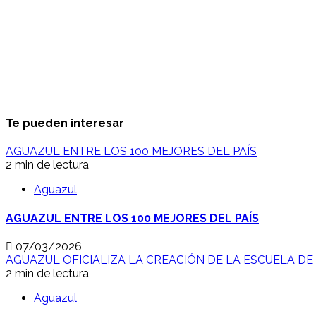
Te pueden interesar
AGUAZUL ENTRE LOS 100 MEJORES DEL PAÍS
2 min de lectura
Aguazul
AGUAZUL ENTRE LOS 100 MEJORES DEL PAÍS
07/03/2026
AGUAZUL OFICIALIZA LA CREACIÓN DE LA ESCUELA DE
2 min de lectura
Aguazul