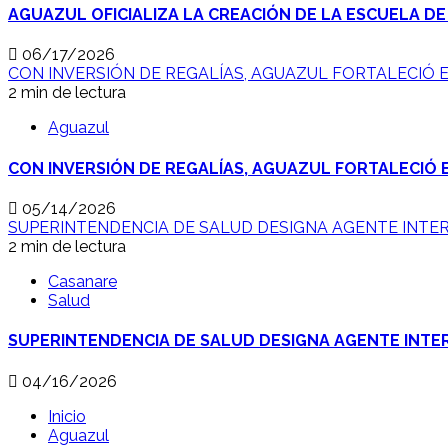
AGUAZUL OFICIALIZA LA CREACIÓN DE LA ESCUELA DE
06/17/2026
CON INVERSIÓN DE REGALÍAS, AGUAZUL FORTALECIÓ E
2 min de lectura
Aguazul
CON INVERSIÓN DE REGALÍAS, AGUAZUL FORTALECIÓ E
05/14/2026
SUPERINTENDENCIA DE SALUD DESIGNA AGENTE INTE
2 min de lectura
Casanare
Salud
SUPERINTENDENCIA DE SALUD DESIGNA AGENTE INTE
04/16/2026
Inicio
Aguazul