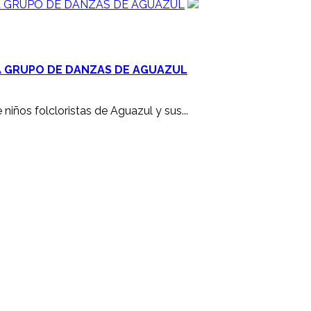
A GRUPO DE DANZAS DE AGUAZUL
A GRUPO DE DANZAS DE AGUAZUL
iños folcloristas de Aguazul y sus...