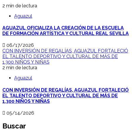
2 min de lectura
Aguazul
AGUAZUL OFICIALIZA LA CREACIÓN DE LA ESCUELA
DE FORMACIÓN ARTÍSTICA Y CULTURAL REAL SEVILLA
06/17/2026
CON INVERSIÓN DE REGALÍAS, AGUAZUL FORTALECIÓ
EL TALENTO DEPORTIVO Y CULTURAL DE MÁS DE
1.300 NIÑOS Y NIÑAS
2 min de lectura
Aguazul
CON INVERSIÓN DE REGALÍAS, AGUAZUL FORTALECIÓ
EL TALENTO DEPORTIVO Y CULTURAL DE MÁS DE
1.300 NIÑOS Y NIÑAS
05/14/2026
Buscar