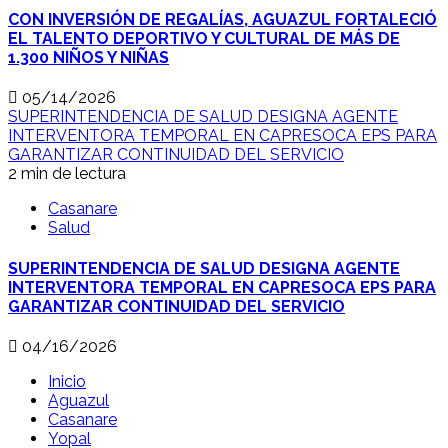
CON INVERSIÓN DE REGALÍAS, AGUAZUL FORTALECIÓ
EL TALENTO DEPORTIVO Y CULTURAL DE MÁS DE
1.300 NIÑOS Y NIÑAS
05/14/2026
SUPERINTENDENCIA DE SALUD DESIGNA AGENTE
INTERVENTORA TEMPORAL EN CAPRESOCA EPS PARA
GARANTIZAR CONTINUIDAD DEL SERVICIO
2 min de lectura
Casanare
Salud
SUPERINTENDENCIA DE SALUD DESIGNA AGENTE
INTERVENTORA TEMPORAL EN CAPRESOCA EPS PARA
GARANTIZAR CONTINUIDAD DEL SERVICIO
04/16/2026
Inicio
Aguazul
Casanare
Yopal