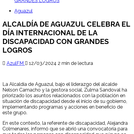
GRANDES LOGROS
Aguazul
ALCALDÍA DE AGUAZUL CELEBRA EL
DÍA INTERNACIONAL DE LA
DISCAPACIDAD CON GRANDES
LOGROS
AzulFM
12/03/2024
2 min de lectura
La Alcaldía de Aguazul, bajo el liderazgo del alcalde
Nelson Camacho y la gestora social, Zulma Sandoval ha
priorizado los asuntos relacionados con la población en
situación de discapacidad desde el inicio de su gobierno,
implementando programas y acciones en beneficio de
este grupo.
En este contexto, la referente de discapacidad, Alejandra
Colmenares, informó que se abrió una convocatoria para