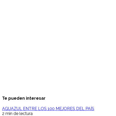
Te pueden interesar
AGUAZUL ENTRE LOS 100 MEJORES DEL PAÍS
2 min de lectura