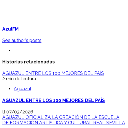
AzulFM
See author's posts
Historias relacionadas
AGUAZUL ENTRE LOS 100 MEJORES DEL PAÍS
2 min de lectura
Aguazul
AGUAZUL ENTRE LOS 100 MEJORES DEL PAÍS
07/03/2026
AGUAZUL OFICIALIZA LA CREACIÓN DE LA ESCUELA
DE FORMACIÓN ARTÍSTICA Y CULTURAL REAL SEVILLA