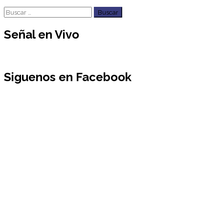
Buscar:
Señal en Vivo
Siguenos en Facebook