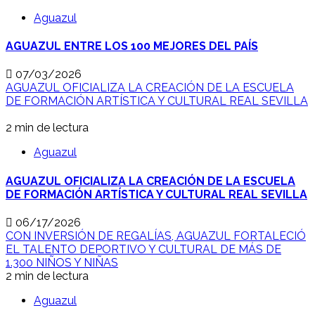
Aguazul
AGUAZUL ENTRE LOS 100 MEJORES DEL PAÍS
07/03/2026
AGUAZUL OFICIALIZA LA CREACIÓN DE LA ESCUELA
DE FORMACIÓN ARTÍSTICA Y CULTURAL REAL SEVILLA
2 min de lectura
Aguazul
AGUAZUL OFICIALIZA LA CREACIÓN DE LA ESCUELA
DE FORMACIÓN ARTÍSTICA Y CULTURAL REAL SEVILLA
06/17/2026
CON INVERSIÓN DE REGALÍAS, AGUAZUL FORTALECIÓ
EL TALENTO DEPORTIVO Y CULTURAL DE MÁS DE
1.300 NIÑOS Y NIÑAS
2 min de lectura
Aguazul