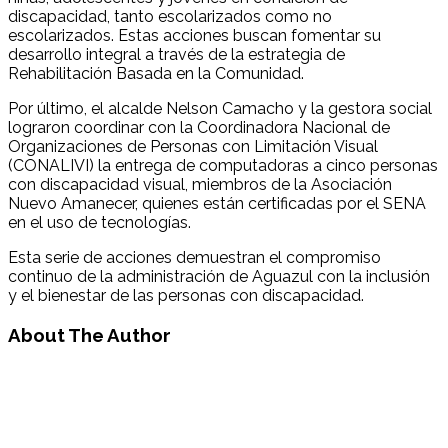
discapacidad, tanto escolarizados como no
escolarizados. Estas acciones buscan fomentar su
desarrollo integral a través de la estrategia de
Rehabilitación Basada en la Comunidad.
Por último, el alcalde Nelson Camacho y la gestora social
lograron coordinar con la Coordinadora Nacional de
Organizaciones de Personas con Limitación Visual
(CONALIVI) la entrega de computadoras a cinco personas
con discapacidad visual, miembros de la Asociación
Nuevo Amanecer, quienes están certificadas por el SENA
en el uso de tecnologías.
Esta serie de acciones demuestran el compromiso
continuo de la administración de Aguazul con la inclusión
y el bienestar de las personas con discapacidad.
About The Author