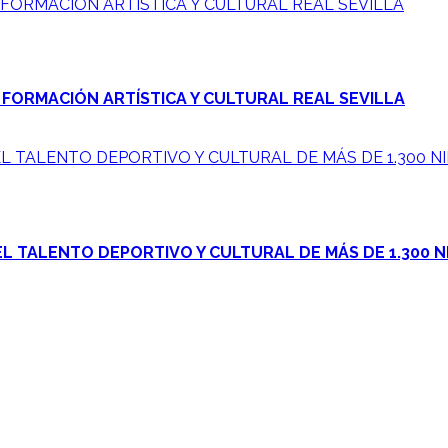
 FORMACIÓN ARTÍSTICA Y CULTURAL REAL SEVILLA
 FORMACIÓN ARTÍSTICA Y CULTURAL REAL SEVILLA
L TALENTO DEPORTIVO Y CULTURAL DE MÁS DE 1.300 NI
L TALENTO DEPORTIVO Y CULTURAL DE MÁS DE 1.300 N