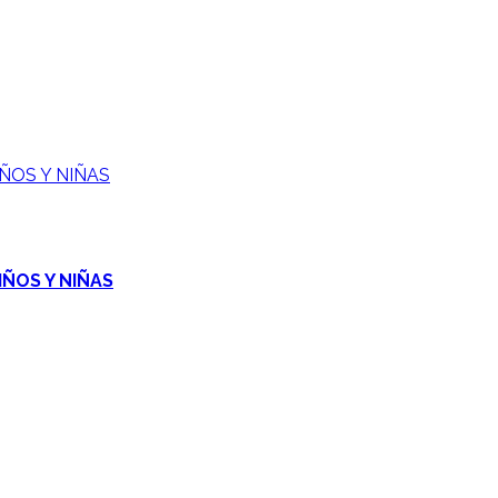
ÑOS Y NIÑAS
IÑOS Y NIÑAS