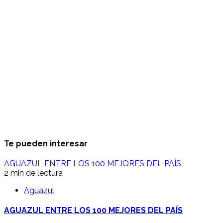
Te pueden interesar
AGUAZUL ENTRE LOS 100 MEJORES DEL PAÍS
2 min de lectura
Aguazul
AGUAZUL ENTRE LOS 100 MEJORES DEL PAÍS