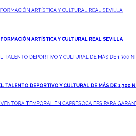
 FORMACIÓN ARTÍSTICA Y CULTURAL REAL SEVILLA
 FORMACIÓN ARTÍSTICA Y CULTURAL REAL SEVILLA
L TALENTO DEPORTIVO Y CULTURAL DE MÁS DE 1.300 NI
L TALENTO DEPORTIVO Y CULTURAL DE MÁS DE 1.300 N
RVENTORA TEMPORAL EN CAPRESOCA EPS PARA GARANT