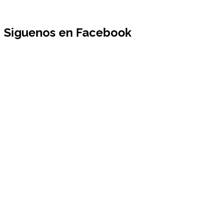
Siguenos en Facebook