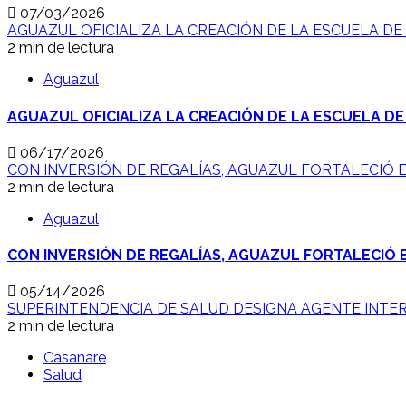
07/03/2026
AGUAZUL OFICIALIZA LA CREACIÓN DE LA ESCUELA DE
2 min de lectura
Aguazul
AGUAZUL OFICIALIZA LA CREACIÓN DE LA ESCUELA DE
06/17/2026
CON INVERSIÓN DE REGALÍAS, AGUAZUL FORTALECIÓ E
2 min de lectura
Aguazul
CON INVERSIÓN DE REGALÍAS, AGUAZUL FORTALECIÓ E
05/14/2026
SUPERINTENDENCIA DE SALUD DESIGNA AGENTE INTE
2 min de lectura
Casanare
Salud