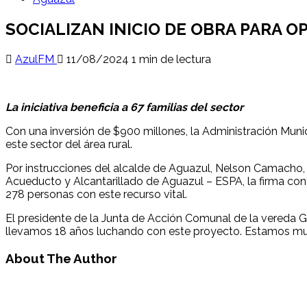
SOCIALIZAN INICIO DE OBRA PARA 
AzulFM
11/08/2024
1 min de lectura
La iniciativa beneficia a 67 familias del sector
Con una inversión de $900 millones, la Administración Muni
este sector del área rural.
Por instrucciones del alcalde de Aguazul, Nelson Camacho, e
Acueducto y Alcantarillado de Aguazul – ESPA, la firma contr
278 personas con este recurso vital.
El presidente de la Junta de Acción Comunal de la vereda Gu
llevamos 18 años luchando con este proyecto. Estamos muy 
About The Author