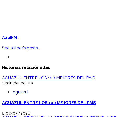
AzulFM
See author's posts
Historias relacionadas
AGUAZUL ENTRE LOS 100 MEJORES DEL PAÍS
2 min de lectura
Aguazul
AGUAZUL ENTRE LOS 100 MEJORES DEL PAÍS
07/03/2026