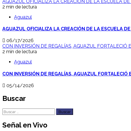
AGUAZUL OFICIALIZA LA CREACIÓN DE LA ESCUELA DE
2 min de lectura
Aguazul
AGUAZUL OFICIALIZA LA CREACIÓN DE LA ESCUELA DE
06/17/2026
CON INVERSIÓN DE REGALÍAS, AGUAZUL FORTALECIÓ E
2 min de lectura
Aguazul
CON INVERSIÓN DE REGALÍAS, AGUAZUL FORTALECIÓ E
05/14/2026
Buscar
Buscar:
Señal en Vivo